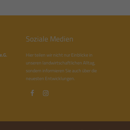
Soziale Medien
e.G.
Hier teilen wir nicht nur Einblicke in
unseren landwirtschaftlichen Alltag,
sondern informieren Sie auch über die
neuesten Entwicklungen.